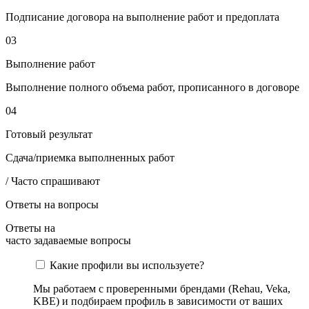
Подписание договора на выполнение работ и предоплата
03
Выполнение работ
Выполнение полного объема работ, прописанного в договоре
04
Готовый результат
Сдача/приемка выполненных работ
/ Часто спрашивают
Ответы на вопросы
Ответы на
часто задаваемые вопросы
Какие профили вы используете?
Мы работаем с проверенными брендами (Rehau, Veka,
KBE) и подбираем профиль в зависимости от ваших