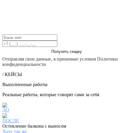
ОСТАВЬТЕ ЗАЯВКУ ДО КОНЦА ДНЯ И
ПОЛУЧИТЕ СКИДКУ 15% НА ЛЮБЫЕ
УСЛУГИ
Получить скидку
Отправляя свои данные, я принимаю условия Политики
конфиденциальности
/ КЕЙСЫ
Выполненные работы
Реальные работы, которые говорят сами за себя
ДО
ПОСЛЕ
Остекление балкона с выносом
Хочу так же