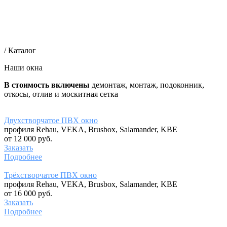
/ Каталог
Наши окна
В стоимость включены
демонтаж, монтаж, подоконник,
откосы, отлив и москитная сетка
Двухстворчатое ПВХ окно
профиля Rehau, VEKA, Brusbox, Salamander, KBE
от 12 000 руб.
Заказать
Подробнее
Трёхстворчатое ПВХ окно
профиля Rehau, VEKA, Brusbox, Salamander, KBE
от 16 000 руб.
Заказать
Подробнее