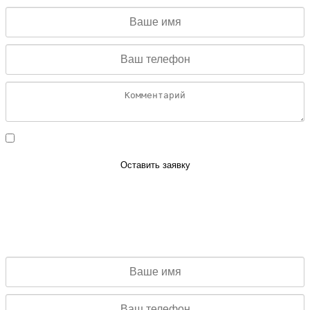
Даю согласие на обработку персональных данных
Оставить заявку
УЗНАТЬ СТОИМОСТЬ
Заполните данную форму и мы
проконсультируем Вас по стоимости