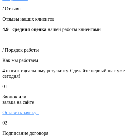
/ Отзывы
Отзывы наших клиентов
4.9 - средняя оценка
нашей работы клиентами
/ Порядок работы
Как мы работаем
4 шага к идеальному результату. Сделайте первый шаг уже
сегодня!
01
Звонок или
заявка на сайте
Оставить заявку
02
Подписание договора