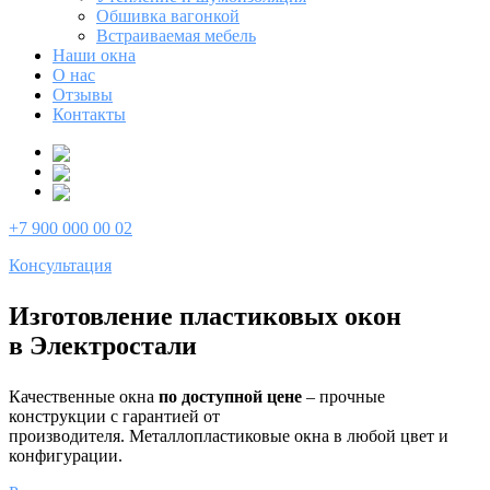
Обшивка вагонкой
Встраиваемая мебель
Наши окна
О нас
Отзывы
Контакты
+7 900 000 00 02
Консультация
Изготовление пластиковых окон
в Электростали
Качественные окна
по доступной цене
– прочные
конструкции с гарантией от
производителя. Металлопластиковые окна в любой цвет и
конфигурации.