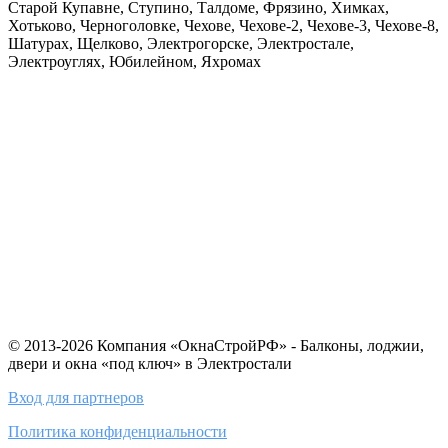
Старой Купавне, Ступино, Талдоме, Фрязино, Химках,
Хотьково, Черноголовке, Чехове, Чехове-2, Чехове-3, Чехове-8,
Шатурах, Щелково, Электрогорске, Электростале,
Электроуглях, Юбилейном, Яхромах
© 2013-2026 Компания «ОкнаСтройРФ» - Балконы, лоджии,
двери и окна «под ключ» в Электростали
Вход для партнеров
Политика конфиденциальности