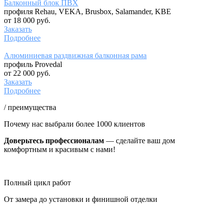
Балконный блок ПВХ
профиля Rehau, VEKA, Brusbox, Salamander, KBE
от 18 000 руб.
Заказать
Подробнее
Алюминиевая раздвижная балконная рама
профиль Provedal
от 22 000 руб.
Заказать
Подробнее
/ преимущества
Почему нас выбрали более 1000 клиентов
Доверьтесь профессионалам
— сделайте ваш дом
комфортным и красивым с нами!
Полный цикл работ
От замера до установки и финишной отделки