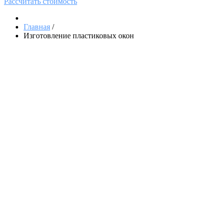
Рассчитать стоимость
Главная
/
Изготовление пластиковых окон