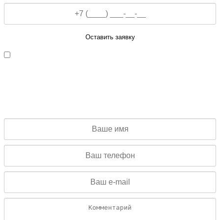
Оставить заявку
Даю согласие на обработку персональных данных
ЗАЯВКА НА КОНСУЛЬТАЦИЮ
Заполните данную форму и мы свяжемся с Вами для
консультации