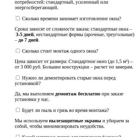
потребностей: стандартный, усиленный или
энергосберегающий.
Сколько времени занимает изготовление окна?
Сроки зависят от сложности заказа: стандартные окна –
3-5 дней
, нестандартные формы (арочные, треугольные)
–
до 7 дней
.
Сколько стоит монтаж одного окна?
Цена зависит от размера: Стандартное окно (до 1,5 м²) –
от 3 000 руб. Большие конструкции – расчет по замерам.
Нужно ли демонтировать старые окна перед
установкой?
Да, мы выполняем
демонтаж бесплатно
при заказе
установки у нас.
Будет ли пыль и грязь во время монтажа?
Мы используем
пылезащитные экраны
и убираем за
собой, чтобы минимизировать неудобства.