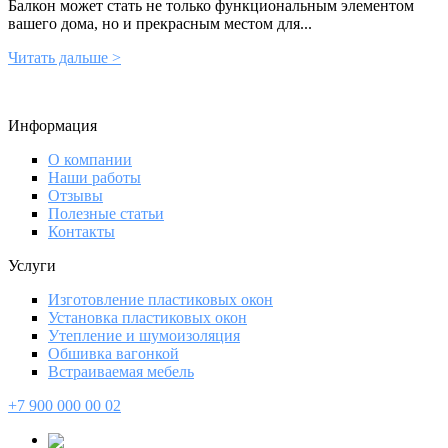
Балкон может стать не только функциональным элементом
вашего дома, но и прекрасным местом для...
Читать дальше >
Информация
О компании
Наши работы
Отзывы
Полезные статьи
Контакты
Услуги
Изготовление пластиковых окон
Установка пластиковых окон
Утепление и шумоизоляция
Обшивка вагонкой
Встраиваемая мебель
+7 900 000 00 02