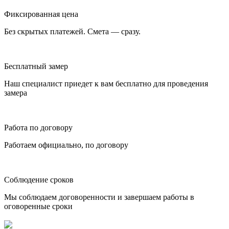
Фиксированная цена
Без скрытых платежей. Смета — сразу.
Бесплатный замер
Наш специалист приедет к вам бесплатно для проведения
замера
Работа по договору
Работаем официально, по договору
Соблюдение сроков
Мы соблюдаем договоренности и завершаем работы в
оговоренные сроки