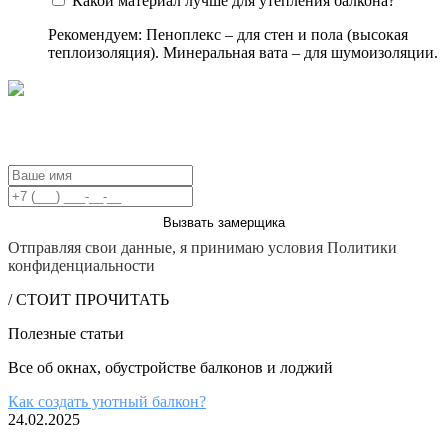
Какой материал лучше для утепления балкона?
Рекомендуем: Пеноплекс – для стен и пола (высокая
теплоизоляция). Минеральная вата – для шумоизоляции.
БЕСПЛАТНЫЙ ВЫЗОВ ЗАМЕРЩИКА
Вызвать замерщика
Отправляя свои данные, я принимаю условия Политики
конфиденциальности
/ СТОИТ ПРОЧИТАТЬ
Полезные статьи
Все об окнах, обустройстве балконов и лоджий
Как создать уютный балкон?
24.02.2025