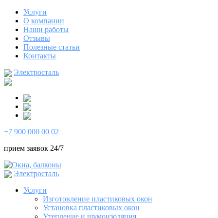
Услуги
О компании
Наши работы
Отзывы
Полезные статьи
Контакты
Электросталь
+7 900 000 00 02
прием заявок 24/7
Электросталь
Услуги
Изготовление пластиковых окон
Установка пластиковых окон
Утепление и шумоизоляция